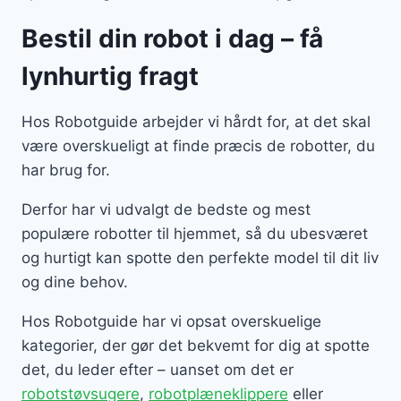
Bestil din robot i dag – få
lynhurtig fragt
Hos Robotguide arbejder vi hårdt for, at det skal
være overskueligt at finde præcis de robotter, du
har brug for.
Derfor har vi udvalgt de bedste og mest
populære robotter til hjemmet, så du ubesværet
og hurtigt kan spotte den perfekte model til dit liv
og dine behov.
Hos Robotguide har vi opsat overskuelige
kategorier, der gør det bekvemt for dig at spotte
det, du leder efter – uanset om det er
robotstøvsugere
,
robotplæneklippere
eller