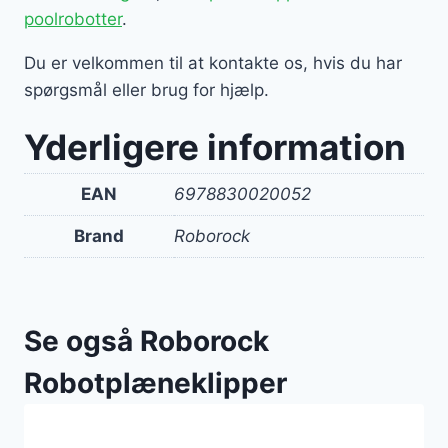
poolrobotter
.
Du er velkommen til at kontakte os, hvis du har
spørgsmål eller brug for hjælp.
Yderligere information
EAN
6978830020052
Brand
Roborock
Se også Roborock
Robotplæneklipper