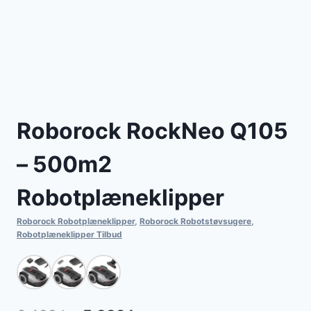
Roborock RockNeo Q105
– 500m2
Robotplæneklipper
Roborock Robotplæneklipper
,
Roborock Robotstøvsugere
,
Robotplæneklipper Tilbud