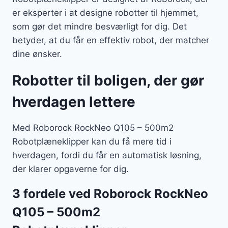
er eksperter i at designe robotter til hjemmet,
som gør det mindre besværligt for dig. Det
betyder, at du får en effektiv robot, der matcher
dine ønsker.
Robotter til boligen, der gør
hverdagen lettere
Med Roborock RockNeo Q105 – 500m2
Robotplæneklipper kan du få mere tid i
hverdagen, fordi du får en automatisk løsning,
der klarer opgaverne for dig.
3 fordele ved Roborock RockNeo
Q105 – 500m2