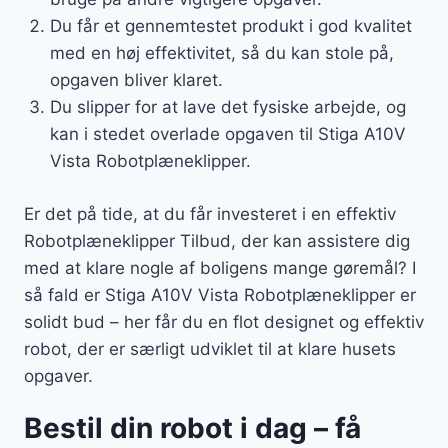
Du får et gennemtestet produkt i god kvalitet
med en høj effektivitet, så du kan stole på,
opgaven bliver klaret.
Du slipper for at lave det fysiske arbejde, og
kan i stedet overlade opgaven til Stiga A10V
Vista Robotplæneklipper.
Er det på tide, at du får investeret i en effektiv
Robotplæneklipper Tilbud, der kan assistere dig
med at klare nogle af boligens mange gøremål? I
så fald er Stiga A10V Vista Robotplæneklipper er
solidt bud – her får du en flot designet og effektiv
robot, der er særligt udviklet til at klare husets
opgaver.
Bestil din robot i dag – få