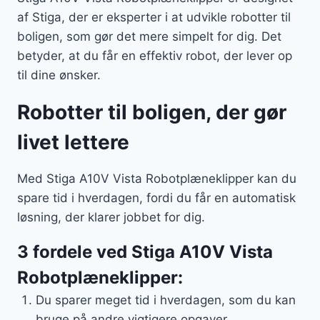
af Stiga, der er eksperter i at udvikle robotter til
boligen, som gør det mere simpelt for dig. Det
betyder, at du får en effektiv robot, der lever op
til dine ønsker.
Robotter til boligen, der gør
livet lettere
Med Stiga A10V Vista Robotplæneklipper kan du
spare tid i hverdagen, fordi du får en automatisk
løsning, der klarer jobbet for dig.
3 fordele ved Stiga A10V Vista
Robotplæneklipper:
Du sparer meget tid i hverdagen, som du kan
bruge på andre vigtigere opgaver.