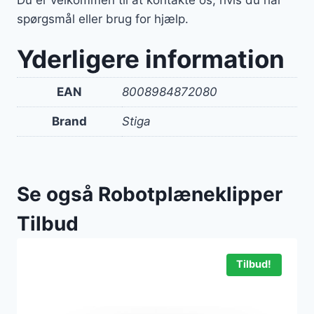
spørgsmål eller brug for hjælp.
Yderligere information
EAN
8008984872080
Brand
Stiga
Se også Robotplæneklipper
Tilbud
Tilbud!