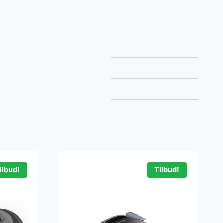
ilbud!
Tilbud!