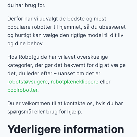
du har brug for.
Derfor har vi udvalgt de bedste og mest
populære robotter til hjemmet, så du ubesværet
og hurtigt kan vælge den rigtige model til dit liv
og dine behov.
Hos Robotguide har vi lavet overskuelige
kategorier, der gør det bekvemt for dig at vælge
det, du leder efter – uanset om det er
robotstøvsugere
,
robotplæneklippere
eller
poolrobotter
.
Du er velkommen til at kontakte os, hvis du har
spørgsmål eller brug for hjælp.
Yderligere information