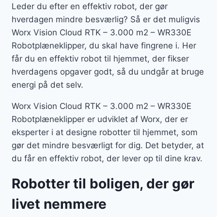
Leder du efter en effektiv robot, der gør
hverdagen mindre besværlig? Så er det muligvis
Worx Vision Cloud RTK – 3.000 m2 – WR330E
Robotplæneklipper, du skal have fingrene i. Her
får du en effektiv robot til hjemmet, der fikser
hverdagens opgaver godt, så du undgår at bruge
energi på det selv.
Worx Vision Cloud RTK – 3.000 m2 – WR330E
Robotplæneklipper er udviklet af Worx, der er
eksperter i at designe robotter til hjemmet, som
gør det mindre besværligt for dig. Det betyder, at
du får en effektiv robot, der lever op til dine krav.
Robotter til boligen, der gør
livet nemmere