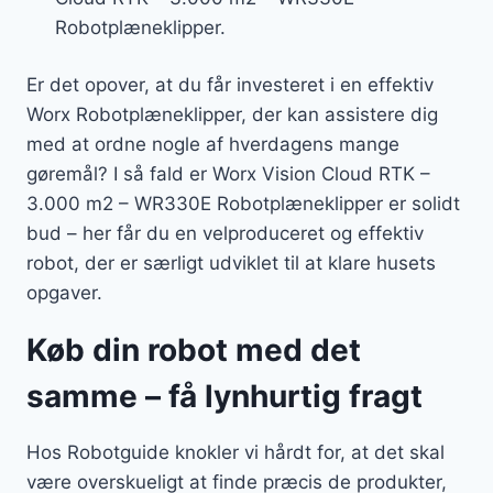
Robotplæneklipper.
Er det opover, at du får investeret i en effektiv
Worx Robotplæneklipper, der kan assistere dig
med at ordne nogle af hverdagens mange
gøremål? I så fald er Worx Vision Cloud RTK –
3.000 m2 – WR330E Robotplæneklipper er solidt
bud – her får du en velproduceret og effektiv
robot, der er særligt udviklet til at klare husets
opgaver.
Køb din robot med det
samme – få lynhurtig fragt
Hos Robotguide knokler vi hårdt for, at det skal
være overskueligt at finde præcis de produkter,