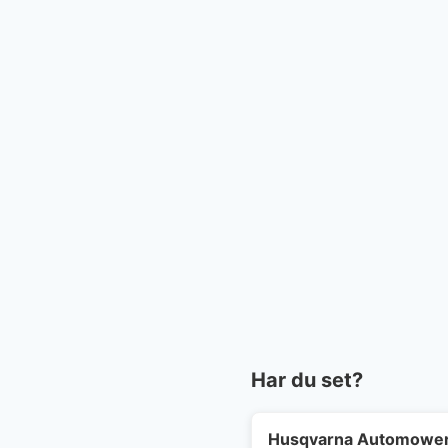
Har du set?
Husqvarna Automower 