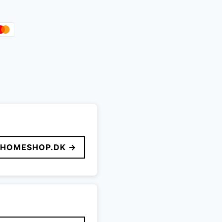
HOMESHOP.DK →