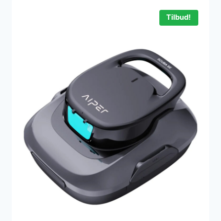
Tilbud!