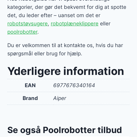
kategorier, der gør det bekvemt for dig at spotte
det, du leder efter – uanset om det er
robotstøvsugere
,
robotplæneklippere
eller
poolrobotter
.
Du er velkommen til at kontakte os, hvis du har
spørgsmål eller brug for hjælp.
Yderligere information
EAN
6977676340164
Brand
Aiper
Se også Poolrobotter tilbud