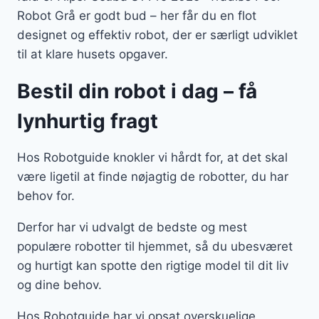
Robot Grå er godt bud – her får du en flot
designet og effektiv robot, der er særligt udviklet
til at klare husets opgaver.
Bestil din robot i dag – få
lynhurtig fragt
Hos Robotguide knokler vi hårdt for, at det skal
være ligetil at finde nøjagtig de robotter, du har
behov for.
Derfor har vi udvalgt de bedste og mest
populære robotter til hjemmet, så du ubesværet
og hurtigt kan spotte den rigtige model til dit liv
og dine behov.
Hos Robotguide har vi opsat overskuelige