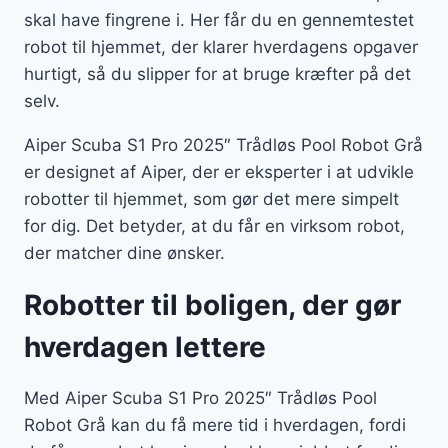
skal have fingrene i. Her får du en gennemtestet
robot til hjemmet, der klarer hverdagens opgaver
hurtigt, så du slipper for at bruge kræfter på det
selv.
Aiper Scuba S1 Pro 2025″ Trådløs Pool Robot Grå
er designet af Aiper, der er eksperter i at udvikle
robotter til hjemmet, som gør det mere simpelt
for dig. Det betyder, at du får en virksom robot,
der matcher dine ønsker.
Robotter til boligen, der gør
hverdagen lettere
Med Aiper Scuba S1 Pro 2025″ Trådløs Pool
Robot Grå kan du få mere tid i hverdagen, fordi