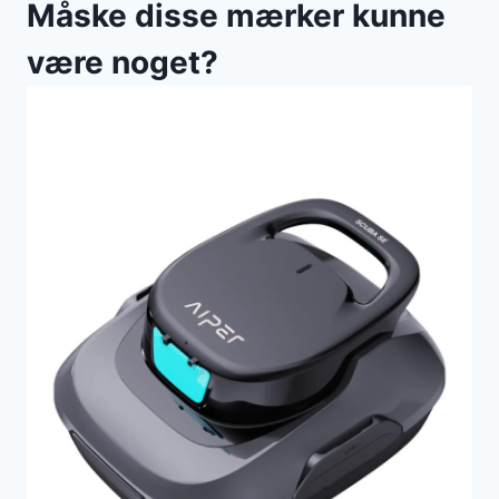
Måske disse mærker kunne
være noget?