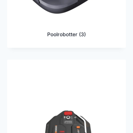
Poolrobotter
(3)