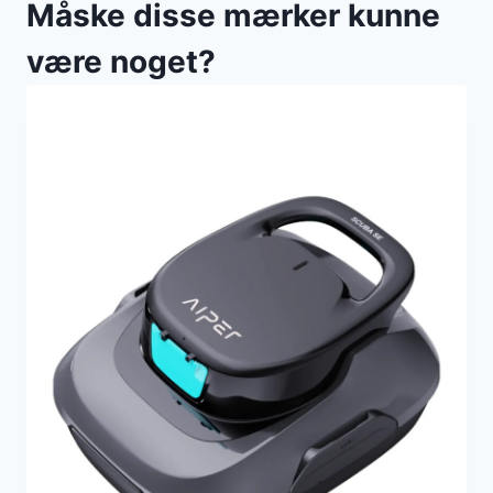
Måske disse mærker kunne
være noget?