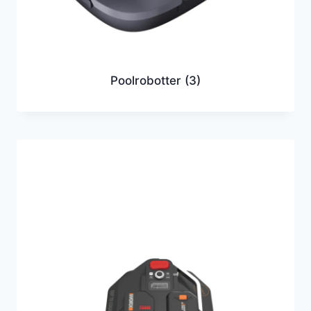
Poolrobotter
(3)