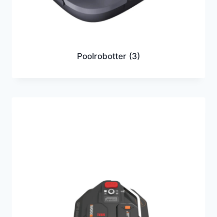
Poolrobotter
(3)