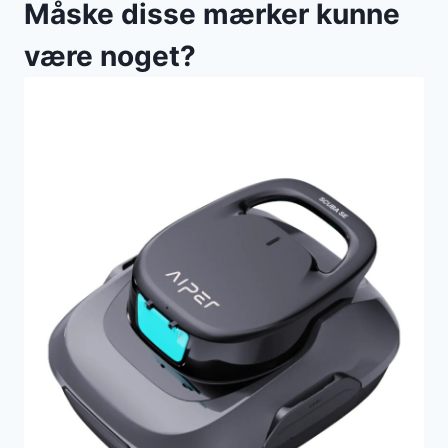
Måske disse mærker kunne
være noget?