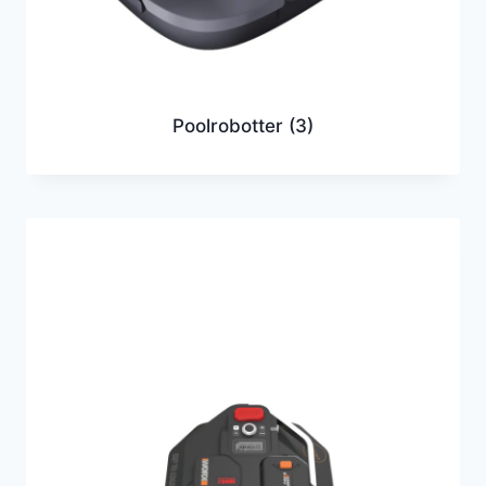
Poolrobotter
(3)