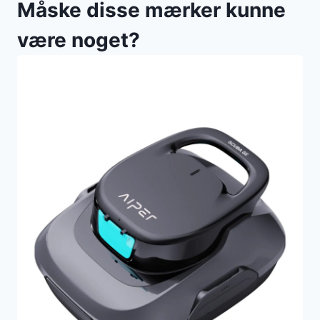
Måske disse mærker kunne
være noget?