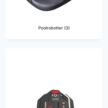
Poolrobotter
(3)