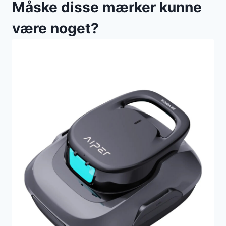
Måske disse mærker kunne
være noget?