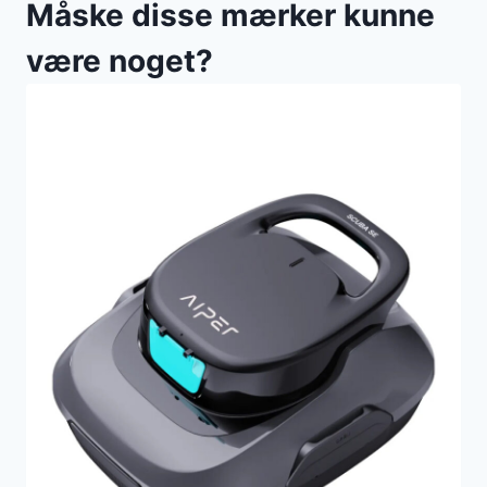
Måske disse mærker kunne
være noget?