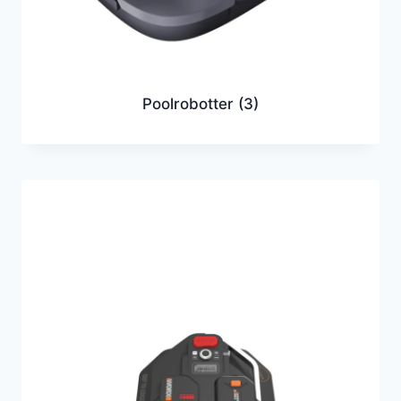
Poolrobotter
(3)