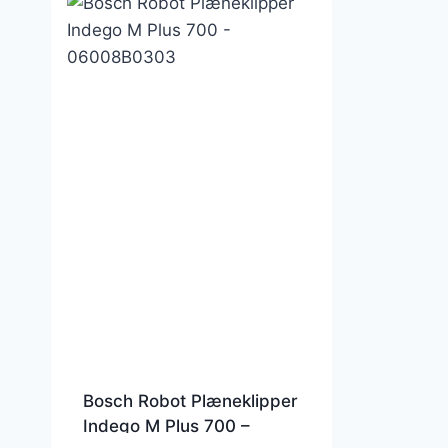
Bosch Robot Plæneklipper
Indego M Plus 700 –